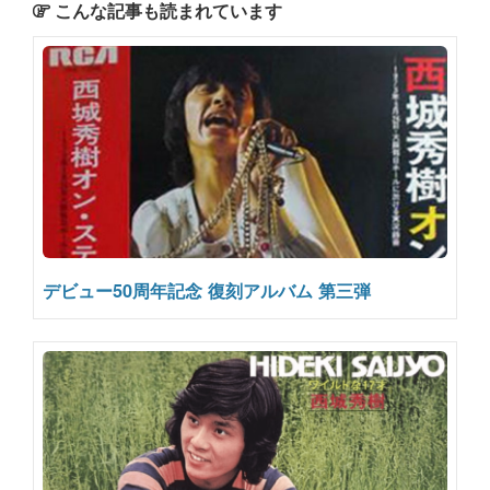
こんな記事も読まれています
デビュー50周年記念 復刻アルバム 第三弾