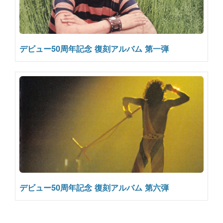
デビュー50周年記念 復刻アルバム 第一弾
デビュー50周年記念 復刻アルバム 第六弾