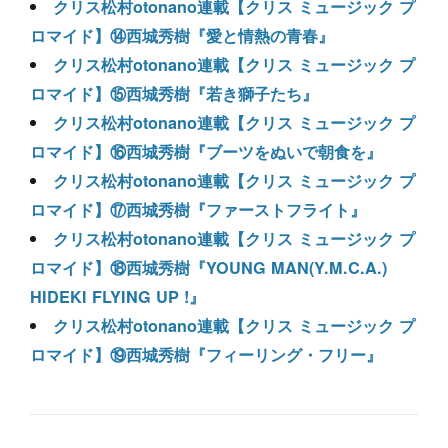
クリス松村otonano連載【クリス ミュージック プ
ロマイド】⑭西城秀樹『愛と情熱の青春』
クリス松村otonano連載【クリス ミュージック プ
ロマイド】⑮西城秀樹『若き獅子たち』
クリス松村otonano連載【クリス ミュージック プ
ロマイド】⑯西城秀樹『ブーツをぬいで朝食を』
クリス松村otonano連載【クリス ミュージック プ
ロマイド】⑰西城秀樹『ファーストフライト』
クリス松村otonano連載【クリス ミュージック プ
ロマイド】⑱西城秀樹『YOUNG MAN(Y.M.C.A.)
HIDEKI FLYING UP !』
クリス松村otonano連載【クリス ミュージック プ
ロマイド】⑲西城秀樹『フィーリング・フリー』