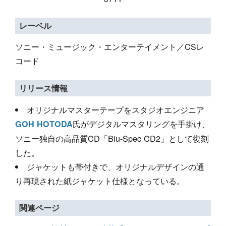
レーベル
ソニー・ミュージック・エンターテイメント／CSレ
コード
リリース情報
オリジナルマスターテープをスタジオエンジニア
氏がデジタルマスタリングを手掛け、
GOH HOTODA
ソニー独自の高品質CD「Blu-Spec CD2」として復刻
した。
ジャケットも帯付きで、オリジナルデザインの通
り再現された紙ジャケット仕様となっている。
関連ページ