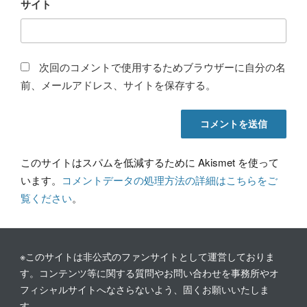
サイト
次回のコメントで使用するためブラウザーに自分の名
前、メールアドレス、サイトを保存する。
このサイトはスパムを低減するために Akismet を使って
います。
コメントデータの処理方法の詳細はこちらをご
覧ください
。
※このサイトは非公式のファンサイトとして運営しておりま
す。コンテンツ等に関する質問やお問い合わせを事務所やオ
フィシャルサイトへなさらないよう、固くお願いいたしま
す。