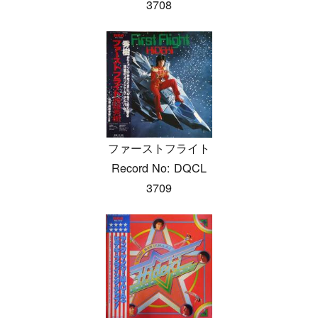
3708
ファーストフライト
Record No: DQCL
3709