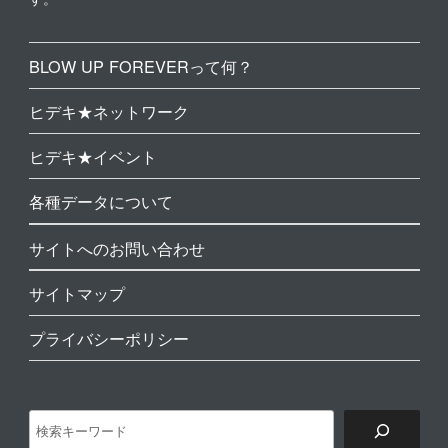
BLOW UP FOREVERって何？
ヒデキ★ネットワーク
ヒデキ★イベント
各種データについて
サイトへのお問い合わせ
サイトマップ
プライバシーポリシー
検