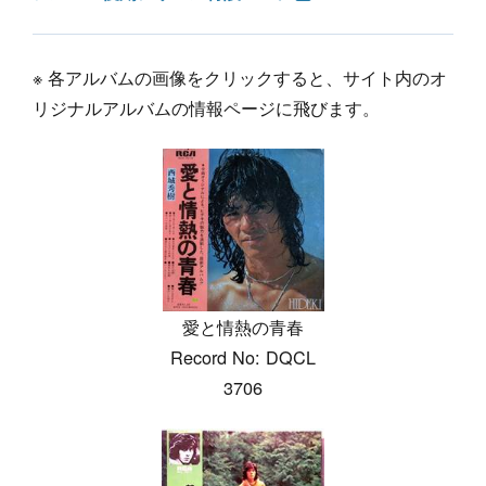
※ 各アルバムの画像をクリックすると、サイト内のオ
リジナルアルバムの情報ページに飛びます。
愛と情熱の青春
Record No: DQCL
3706