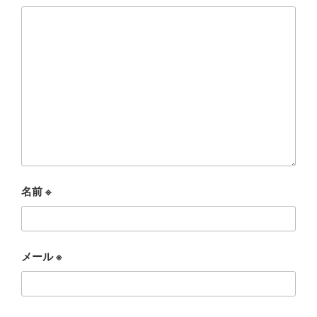
名前
※
メール
※