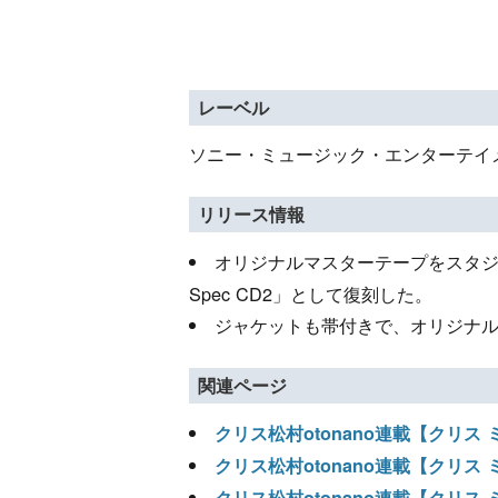
レーベル
ソニー・ミュージック・エンターテイ
リリース情報
オリジナルマスターテープをスタ
Spec CD2」として復刻した。
ジャケットも帯付きで、オリジナ
関連ページ
クリス松村otonano連載【クリ
クリス松村otonano連載【クリ
クリス松村otonano連載【クリ