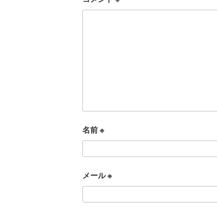
名前
※
メール
※