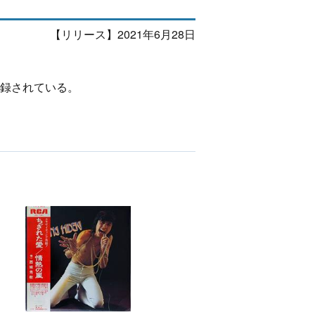
【リリース】2021年6月28日
収録されている。