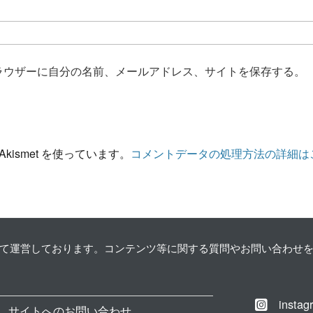
ラウザーに自分の名前、メールアドレス、サイトを保存する。
ismet を使っています。
コメントデータの処理方法の詳細は
して運営しております。コンテンツ等に関する質問やお問い合わせ
instag
サイトへのお問い合わせ