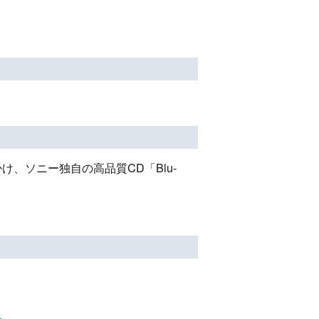
、ソニー独自の高品質CD「Blu-
』