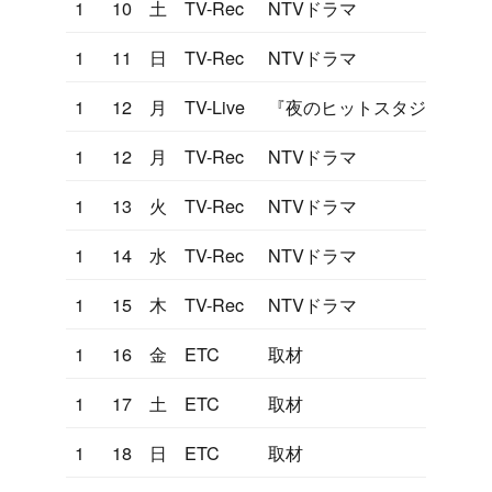
1
10
土
TV-Rec
NTVドラマ
1
11
日
TV-Rec
NTVドラマ
1
12
月
TV-Live
『夜のヒットスタジオ』眠
1
12
月
TV-Rec
NTVドラマ
1
13
火
TV-Rec
NTVドラマ
1
14
水
TV-Rec
NTVドラマ
1
15
木
TV-Rec
NTVドラマ
1
16
金
ETC
取材
1
17
土
ETC
取材
1
18
日
ETC
取材