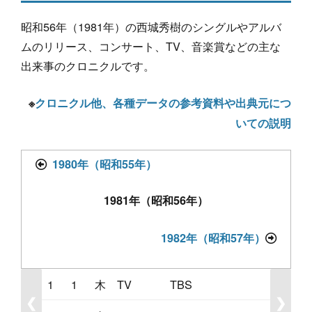
昭和56年（1981年）の西城秀樹のシングルやアルバ
ムのリリース、コンサート、TV、音楽賞などの主な
出来事のクロニクルです。
※
クロニクル他、各種データの参考資料や出典元につ
いての説明
1980年（昭和55年）
1981年（昭和56年）
1982年（昭和57年）
1
1
木
TV
TBS
❮
❯