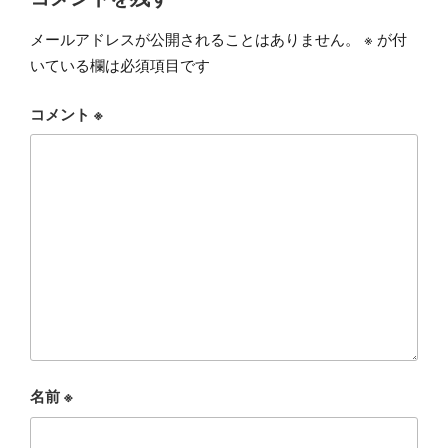
メールアドレスが公開されることはありません。
※
が付
いている欄は必須項目です
コメント
※
名前
※