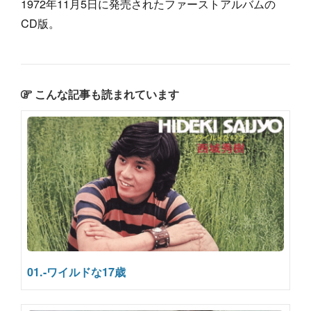
1972年11月5日に発売されたファーストアルバムの
CD版。
こんな記事も読まれています
01.-ワイルドな17歳