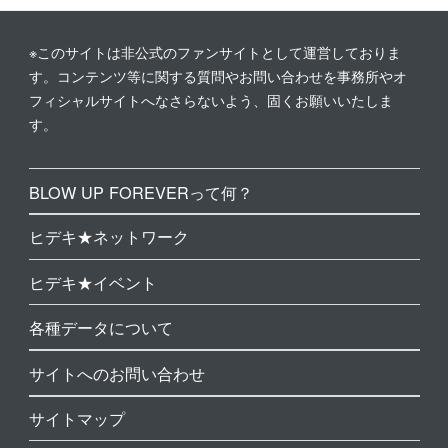
※このサイトは非公式のファンサイトとして運営しておりま
す。コンテンツ等に関する質問やお問い合わせを事務所やオ
フィシャルサイトへなさらないよう、固くお願いいたしま
す。
BLOW UP FOREVERって何？
ヒデキ★ネットワーク
ヒデキ★イベント
各種データについて
サイトへのお問い合わせ
サイトマップ