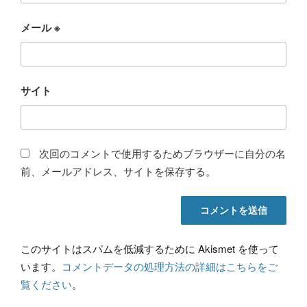
メール
※
サイト
次回のコメントで使用するためブラウザーに自分の名
前、メールアドレス、サイトを保存する。
このサイトはスパムを低減するために Akismet を使って
います。
コメントデータの処理方法の詳細はこちらをご
覧ください
。