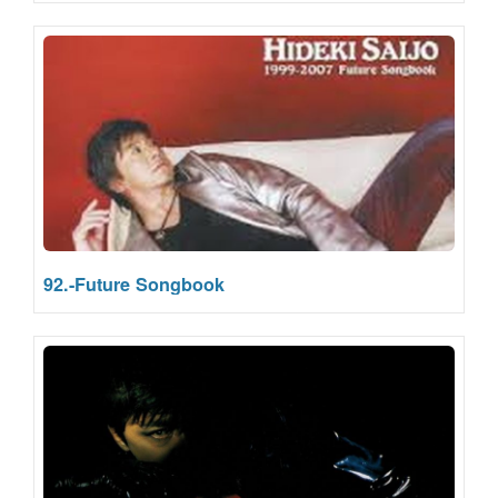
92.-Future Songbook