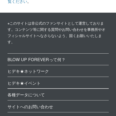
覧ください
。
※このサイトは非公式のファンサイトとして運営しておりま
す。コンテンツ等に関する質問やお問い合わせを事務所やオ
フィシャルサイトへなさらないよう、固くお願いいたしま
す。
BLOW UP FOREVERって何？
ヒデキ★ネットワーク
ヒデキ★イベント
各種データについて
サイトへのお問い合わせ