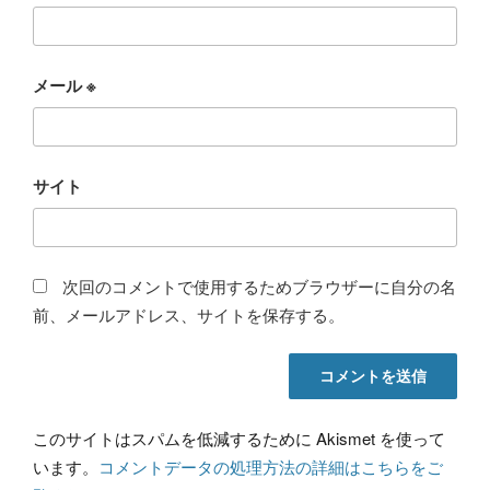
メール
※
サイト
次回のコメントで使用するためブラウザーに自分の名
前、メールアドレス、サイトを保存する。
このサイトはスパムを低減するために Akismet を使って
います。
コメントデータの処理方法の詳細はこちらをご