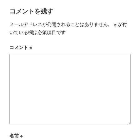
コメントを残す
メールアドレスが公開されることはありません。
※
が付
いている欄は必須項目です
コメント
※
名前
※