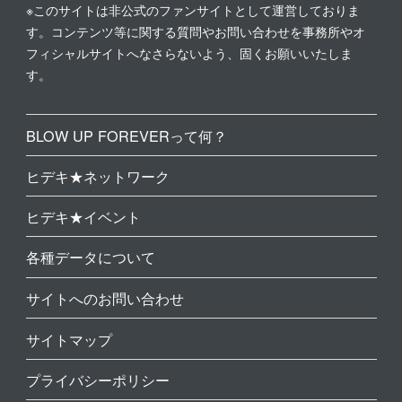
※このサイトは非公式のファンサイトとして運営しておりま
す。コンテンツ等に関する質問やお問い合わせを事務所やオ
フィシャルサイトへなさらないよう、固くお願いいたしま
す。
BLOW UP FOREVERって何？
ヒデキ★ネットワーク
ヒデキ★イベント
各種データについて
サイトへのお問い合わせ
サイトマップ
プライバシーポリシー