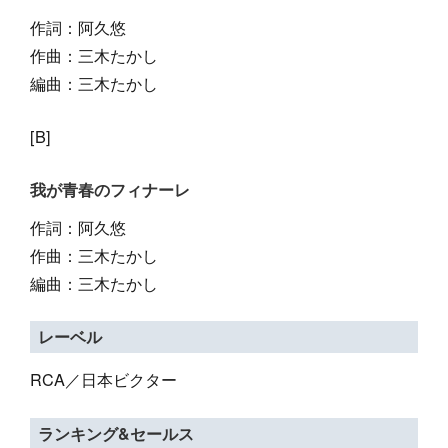
作詞：阿久悠
作曲：三木たかし
編曲：三木たかし
[B]
我が青春のフィナーレ
作詞：阿久悠
作曲：三木たかし
編曲：三木たかし
レーベル
RCA／日本ビクター
ランキング&セールス