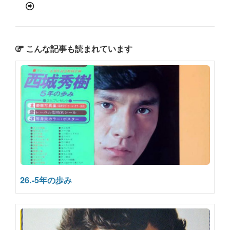
こんな記事も読まれています
26.-5年の歩み