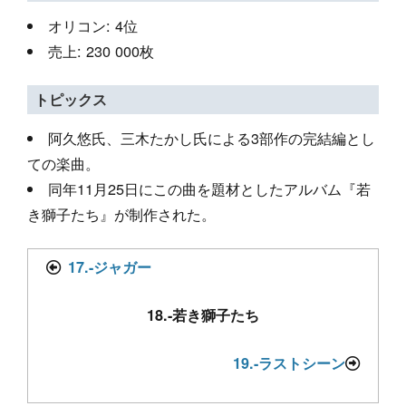
オリコン: 4位
売上: 230 000枚
トピックス
阿久悠氏、三木たかし氏による3部作の完結編とし
ての楽曲。
同年11月25日にこの曲を題材としたアルバム『若
き獅子たち』が制作された。
17.-ジャガー
18.-若き獅子たち
19.-ラストシーン