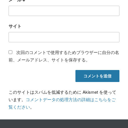
サイト
次回のコメントで使用するためブラウザーに自分の名
前、メールアドレス、サイトを保存する。
このサイトはスパムを低減するために Akismet を使って
います。
コメントデータの処理方法の詳細はこちらをご
覧ください
。