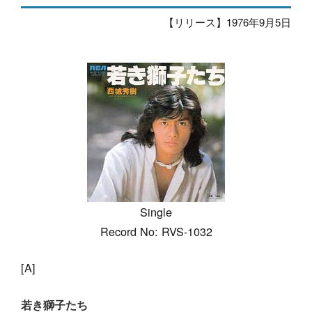
【リリース】1976年9月5日
Single
Record No: RVS-1032
[A]
若き獅子たち