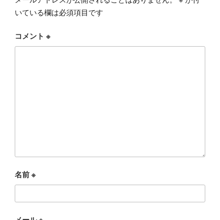
いている欄は必須項目です
コメント
※
名前
※
メール
※