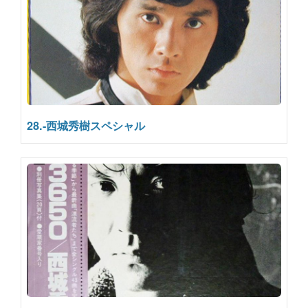
28.-西城秀樹スペシャル