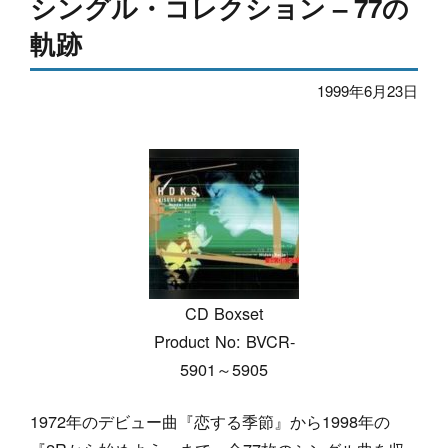
シングル・コレクション – 77の
軌跡
1999年6月23日
CD Boxset
Product No: BVCR-
5901～5905
1972年のデビュー曲『恋する季節』から1998年の