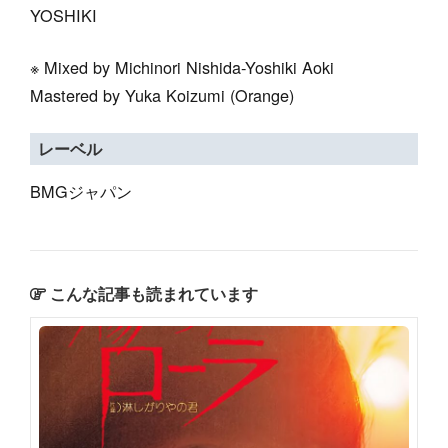
YOSHIKI
※ Mixed by Michinori Nishida-Yoshiki Aoki
Mastered by Yuka Koizumi (Orange)
レーベル
BMGジャパン
こんな記事も読まれています