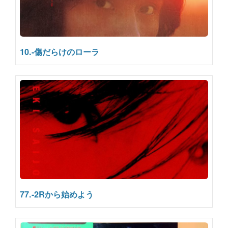
10.-傷だらけのローラ
77.-2Rから始めよう