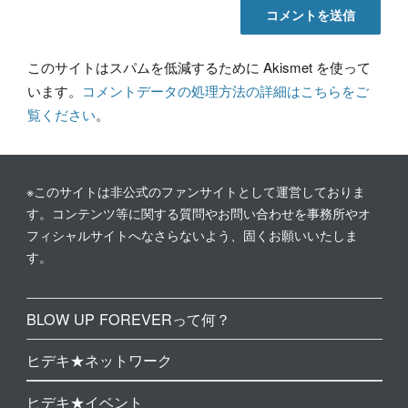
このサイトはスパムを低減するために Akismet を使って
います。
コメントデータの処理方法の詳細はこちらをご
覧ください
。
※このサイトは非公式のファンサイトとして運営しておりま
す。コンテンツ等に関する質問やお問い合わせを事務所やオ
フィシャルサイトへなさらないよう、固くお願いいたしま
す。
BLOW UP FOREVERって何？
ヒデキ★ネットワーク
ヒデキ★イベント