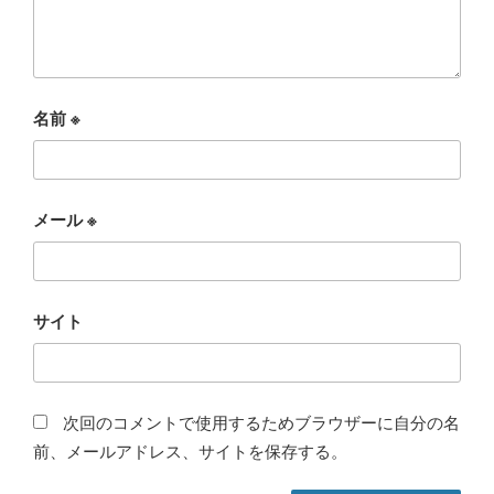
名前
※
メール
※
サイト
次回のコメントで使用するためブラウザーに自分の名
前、メールアドレス、サイトを保存する。