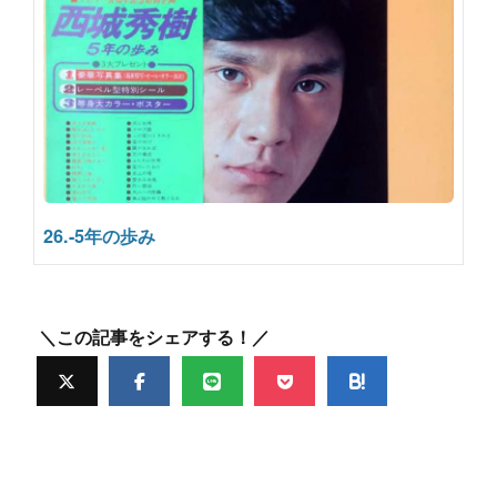
26.-5年の歩み
＼この記事をシェアする！／