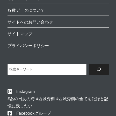
各種データについて
サイトへのお問い合わせ
サイトマップ
プライバシーポリシー
検
索
instagram
#あの日あの時 #西城秀樹 #西城秀樹の全てを記録と記
憶に残したい
Facebookグループ