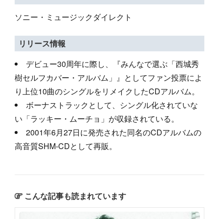
ソニー・ミュージックダイレクト
リリース情報
デビュー30周年に際し、『みんなで選ぶ「西城秀
樹セルフカバー・アルバム」』としてファン投票によ
り上位10曲のシングルをリメイクしたCDアルバム。
ボーナストラックとして、シングル化されていな
い「ラッキー・ムーチョ」が収録されている。
2001年6月27日に発売された同名のCDアルバムの
高音質SHM-CDとして再販。
こんな記事も読まれています