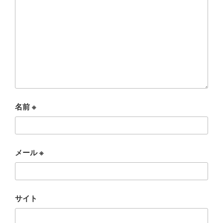
名前
※
メール
※
サイト