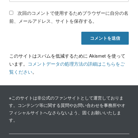
次回のコメントで使用するためブラウザーに自分の名
前、メールアドレス、サイトを保存する。
このサイトはスパムを低減するために Akismet を使って
います。
コメントデータの処理方法の詳細はこちらをご
覧ください
。
※このサイトは非公式のファンサイトとして運営しておりま
す。コンテンツ等に関する質問やお問い合わせを事務所やオ
フィシャルサイトへなさらないよう、固くお願いいたしま
す。