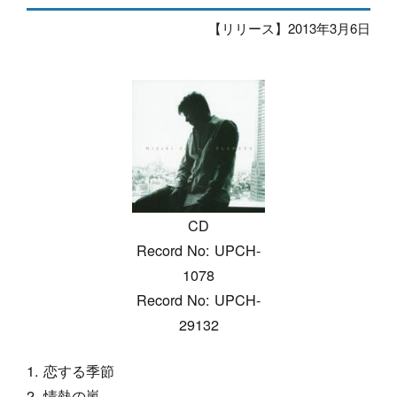
【リリース】2013年3月6日
CD
Record No: UPCH-
1078
Record No: UPCH-
29132
恋する季節
情熱の嵐