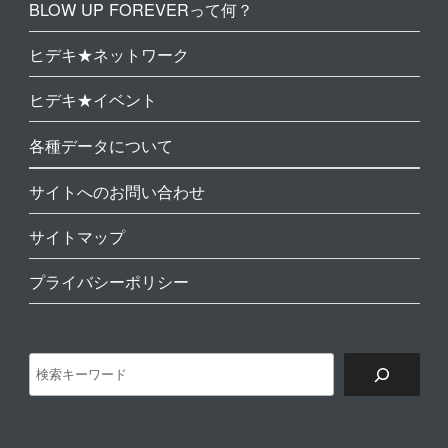
BLOW UP FOREVERって何？
ヒデキ★ネットワーク
ヒデキ★イベント
各種データについて
サイトへのお問い合わせ
サイトマップ
プライバシーポリシー
検
索