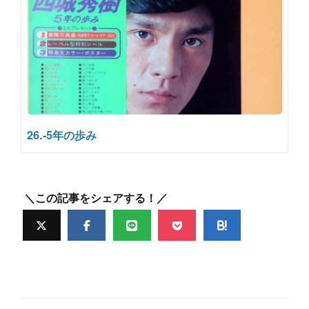
26.-5年の歩み
＼この記事をシェアする！／