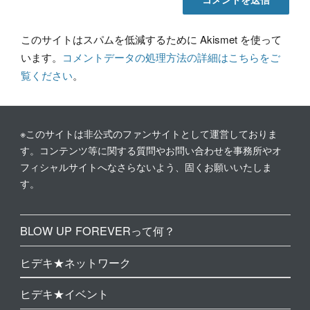
このサイトはスパムを低減するために Akismet を使って
います。
コメントデータの処理方法の詳細はこちらをご
覧ください
。
※このサイトは非公式のファンサイトとして運営しておりま
す。コンテンツ等に関する質問やお問い合わせを事務所やオ
フィシャルサイトへなさらないよう、固くお願いいたしま
す。
BLOW UP FOREVERって何？
ヒデキ★ネットワーク
ヒデキ★イベント