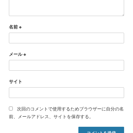
名前
※
メール
※
サイト
次回のコメントで使用するためブラウザーに自分の名
前、メールアドレス、サイトを保存する。